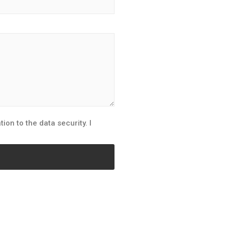
ion to the data security. I