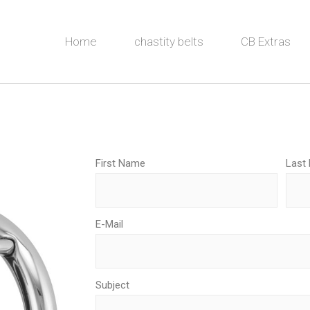
Home
chastity belts
CB Extras
First Name
Last
E-Mail
Subject