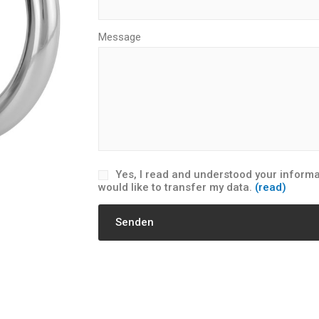
Message
Yes, I read and understood your informat
would like to transfer my data.
(read)