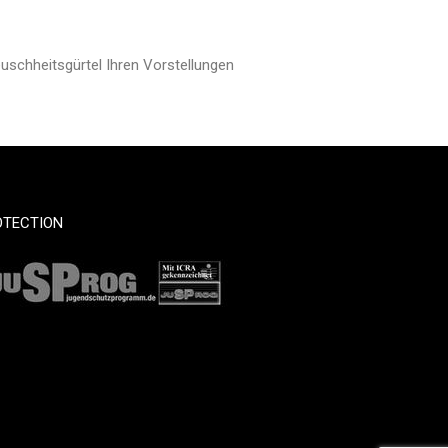
chheitsgürtel Ihren Vorstellungen
OTECTION