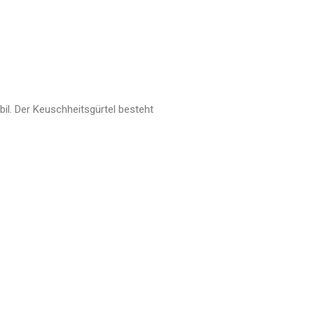
abil. Der Keuschheitsgürtel besteht