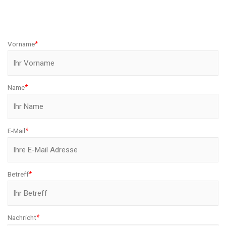
Vorname
*
Name
*
E-Mail
*
Betreff
*
Nachricht
*