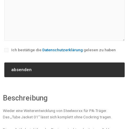
Ich bestätige die
Datenschutzerklärung
gelesen zu haben
Beschreibung
Wieder eine Weiterentwicklung von Steelworxx für PA-Träger.
Das „Tube Jacket 01“ lässt sich komplett ohne Cockring tragen.