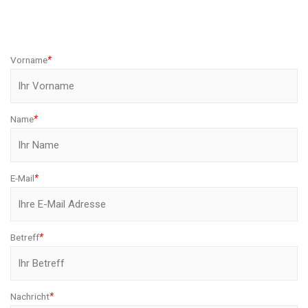
Vorname
*
Name
*
E-Mail
*
Betreff
*
Nachricht
*