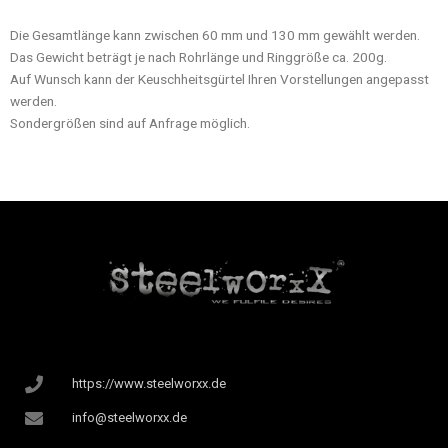
Die Gesamtlänge kann zwischen 60 mm und 130 mm gewählt werden.
Das Gewicht beträgt je nach Rohrlänge und Ringgröße ca. 200g.
Auf Wunsch kann der Keuschheitsgürtel Ihren Vorstellungen angepasst
werden.
Sondergrößen sind auf Anfrage möglich.
https://www.steelworxx.de
info@steelworxx.de