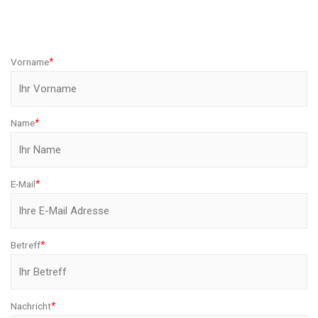
Vorname
*
Name
*
E-Mail
*
Betreff
*
Nachricht
*