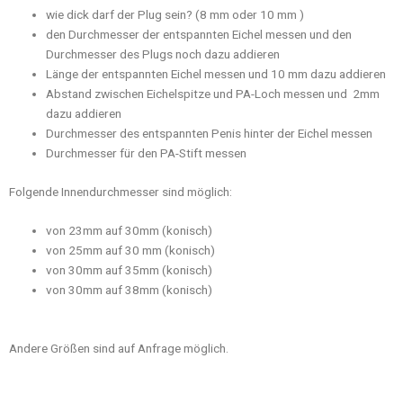
wie dick darf der Plug sein? (8 mm oder 10 mm )
den Durchmesser der entspannten Eichel messen und den
Durchmesser des Plugs noch dazu addieren
Länge der entspannten Eichel messen und 10 mm dazu addieren
Abstand zwischen Eichelspitze und PA-Loch messen und 2mm
dazu addieren
Durchmesser des entspannten Penis hinter der Eichel messen
Durchmesser für den PA-Stift messen
Folgende Innendurchmesser sind möglich:
von 23mm auf 30mm (konisch)
von 25mm auf 30 mm (konisch)
von 30mm auf 35mm (konisch)
von 30mm auf 38mm (konisch)
Andere Größen sind auf Anfrage möglich.